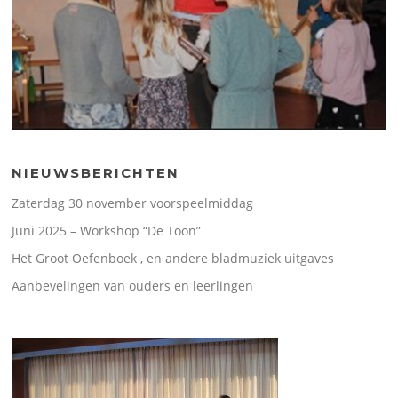
NIEUWSBERICHTEN
Zaterdag 30 november voorspeelmiddag
Juni 2025 – Workshop “De Toon”
Het Groot Oefenboek , en andere bladmuziek uitgaves
Aanbevelingen van ouders en leerlingen